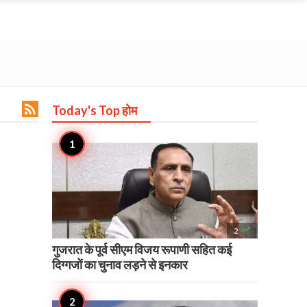

Today's Top
होम

2
गुजरात के पूर्व सीएम विजय रूपाणी सहित कई
दिग्गजों का चुनाव लड़ने से इनकार