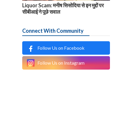
Liquor Scam: मनीष सिसोदिया से इन मुद्दों पर
सीबीआई ने पूछे सवाल
Connect With Community
Follow Us on Facebook
Follow Us on Instagram