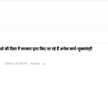
 की दिशा में सरकार द्वारा किए जा रहे हैं अनेक कार्य-मुख्यमंत्री
Admin
28 Mar, 05:04 PM
