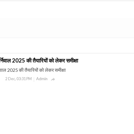
्निवाल 2025 की तैयारियों को लेकर समीक्षा
िवाल 2025 की तैयारियों को लेकर समीक्षा
Admin
2 Dec, 03:31 PM
