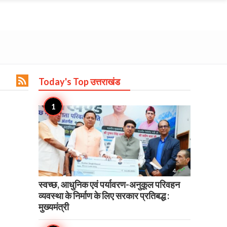

Today's Top
उत्तराखंड

4
स्वच्छ, आधुनिक एवं पर्यावरण-अनुकूल परिवहन
व्यवस्था के निर्माण के लिए सरकार प्रतिबद्ध :
मुख्यमंत्री