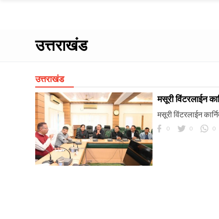
उत्तराखंड
उत्तराखंड
मसूरी विंटरलाईन कार
मसूरी विंटरलाईन कार्न
0
0
0