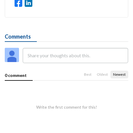
Comments
Best
Oldest
Newest
0 comment
Write the first comment for this!