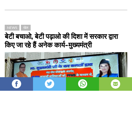
NEWS
खेल
बेटी बचाओ, बेटी पढ़ाओ की दिशा में सरकार द्वारा
किए जा रहे हैं अनेक कार्य-मुख्यमंत्री
Admin
1,357
Admin