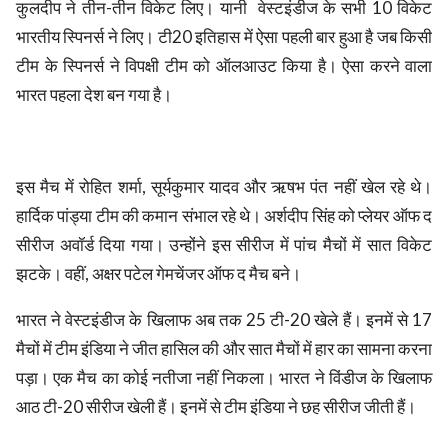
कुलदीप ने तीन-तीन विकेट लिए। यानी वेस्टइंडीज के सभी 10 विकेट
भारतीय स्पिनर्स ने लिए। टी20 इतिहास में ऐसा पहली बार हुआ है जब किसी
टीम के स्पिनर्स ने विपक्षी टीम को ऑलआउट किया है। ऐसा करने वाला
भारत पहला देश बन गया है।
इस मैच में रोहित शर्मा, सूर्यकुमार यादव और ऋषभ पंत नहीं खेल रहे थे।
हार्दिक पांड्या टीम की कमान संभाल रहे थे। अर्शदीप सिंह को प्लेयर ऑफ द
सीरीज अवॉर्ड दिया गया। उन्होंने इस सीरीज में पांच मैचों में सात विकेट
झटके। वहीं, अक्षर पटेल गेमचेंजर ऑफ द मैच बने।
भारत ने वेस्टइंडीज के खिलाफ अब तक 25 टी-20 खेले हैं। इनमें से 17
मैचों में टीम इंडिया ने जीत हासिल की और सात मैचों में हार का सामना करना
पड़ा। एक मैच का कोई नतीजा नहीं निकला। भारत ने विंडीज के खिलाफ
आठ टी-20 सीरीज खेली हैं। इनमें से टीम इंडिया ने छह सीरीज जीती हैं।