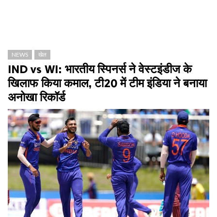
NEWS
खेल
IND vs WI: भारतीय स्पिनर्स ने वेस्टइंडीज के
खिलाफ किया कमाल, टी20 में टीम इंडिया ने बनाया
अनोखा रिकॉर्ड