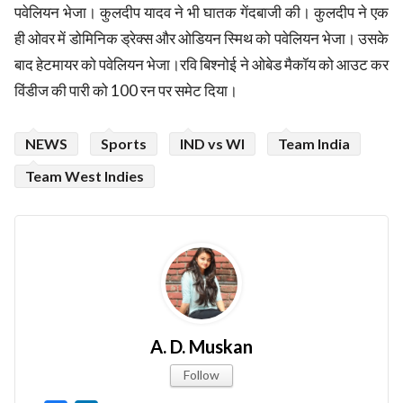
पवेलियन भेजा। कुलदीप यादव ने भी घातक गेंदबाजी की। कुलदीप ने एक
ही ओवर में डोमिनिक ड्रेक्स और ओडियन स्मिथ को पवेलियन भेजा। उसके
बाद हेटमायर को पवेलियन भेजा।रवि बिश्नोई ने ओबेड मैकॉय को आउट कर
विंडीज की पारी को 100 रन पर समेट दिया।
NEWS
Sports
IND vs WI
Team India
Team West Indies
A. D. Muskan
Follow