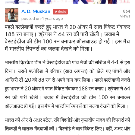
A. D. Muskan
864
Admin
views
posted on
4 years ago
पहले बल्लेबाजी करते हुए भारत ने 20 ओवर में सात विकेट गंवाकर
188 रन बनाए। श्रेयस ने 64 रन की पारी खेली। जवाब में
वेस्टइंडीज की टीम 100 रन बनाकर ऑलआउट हो गई। इस मैच
में भारतीय स्पिनर्स का जलवा देखने को मिला।
भारतीय क्रिकेट टीम ने वेस्टइंडीज को पांच मैचों की सीरीज में 4-1 से हरा
rved.
दिया। उसने फ्लोरिडा में रविवार (सात अगस्त) को खेले गए पांचवें और
आखिरी टी-20 को 88 रन से अपने नाम कर लिया। पहले बल्लेबाजी करते
हुए भारत ने 20 ओवर में सात विकेट गंवाकर 188 रन बनाए। श्रेयस ने 64
रन की पारी खेली। जवाब में वेस्टइंडीज की टीम 100 रन बनाकर
ऑलआउट हो गई। इस मैच में भारतीय स्पिनर्स का जलवा देखने को मिला।
भारत की ओर से अक्षर पटेल, रवि बिश्नोई और कुलदीप यादव की स्पिनर्स की
तिकड़ी ने घातक गेंदबाजी की। बिश्नोई ने चार विकेट लिए। वहीं, अक्षर और