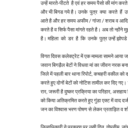
उन्हें मारते-पीटते है एवं हर समय पैसो की मांग करत
और भी बिगड गये है। उनके पुत्र क्या करते हैं उन
आते है और हर समय अफीम / गांजा / शराब व आदि के 
करते है व सिर्फ पैसा मांगते रहते है। अब तो न्होंन
है। महिला को डर है कि उनके पुत्र उन्हें झोपडे म
विगत दिवस कलेक्ट्रेट में एक मामला सामने आया जहां
जवान बिगडै़ल बेटों ने विधवा मां का जीवन नरक बना
जिले में पहली बार थाना रिपोर्ट, कचहरी वकील को
करते हुए दोनों बेटों को नोटिस तामील कर दिए गए।
रार, जरूरी है दुष्कर प्रक्रिया का परिहार, असहाय 
को किया अतिक्रमित करते हुए गुंडा एक्ट में वाद 
जन का विश्वास भरण पोषण से लेकर प्रताड़ित व शोषण 
जिलाधिकारी ने प्रकरण पर उसी दिन गोपनीय जांच करव