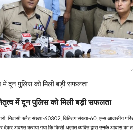
v
 में दून पुलिस को मिली बड़ी सफलता
ृत्व में दून पुलिस को मिली बड़ी सफलता
 तिवारी, निवासी फ्लैट संख्या-60302, बिल्डिंग संख्या-60, एम्स आवासीय परि
 देकर अवगत कराया गया कि किसी अज्ञात व्यक्ति द्वारा उनके आवास का त