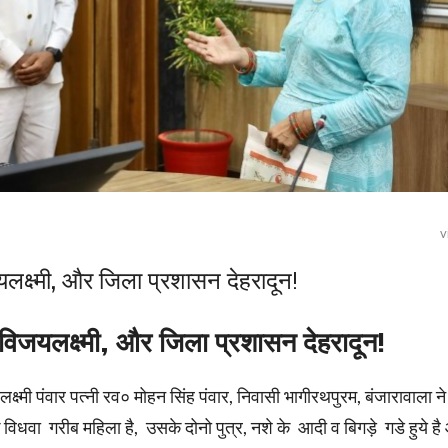
v
िजयलक्ष्मी, और जिला प्रशासन देहरादून!
मां विजयलक्ष्मी, और जिला प्रशासन देहरादून!
्ष्मी पंवार पत्नी रव० मोहन सिंह पंवार, निवासी भागीरथपुरम, बंजारावाला न
वा गरीब महिला है, उसके दोनो पुत्र, नशे के आदी व बिगड़े गडे हुये ह