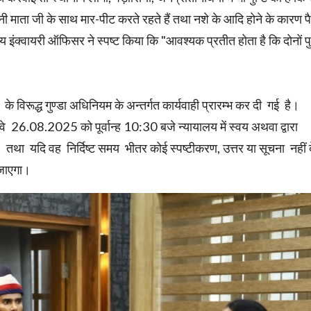
अपनी माता जी के साथ मार-पीट करते रहते हैं तथा नशे के आदि होने के कारण पै
य इंक्वायरी ऑफिसर ने स्पष्ट किया कि "आवश्यक प्रतीत होता है कि दोनों पुत
के विरूद्ध गुण्डा अधिनियम के अन्तर्गत कार्यवाही प्रारम्भ कर दी गई है।
कि वे 26.08.2025 को पूर्वान्ह 10:30 बजे न्यायालय में स्वय अथवा द्वारा
 तथा यदि वह निर्दिष्ट समय भीतर कोई स्पष्टीकरण, उत्तर या सूचना नहीं द
 जाएगा।