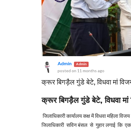
rved.
Admin
Admin
posted on
11 months ago
क्रूर बिगड़ैल गुंडे बेटे, विधवा मां व
क्रूर बिगड़ैल गुंडे बेटे, विधवा 
जिलाधिकारी कार्यालय कक्ष में विधवा महिला विजय लक
जिलाधिकारी सविन बंसल से गुहार लगाई कि एक विध