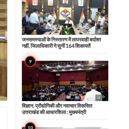

4
जनसमस्याओं के निस्तारण में लापरवाही बर्दाश्त
नहीं, जिलाधिकारी ने सुनीं 164 शिकायतें

4
विज्ञान, प्रौद्योगिकी और नवाचार विकसित
उत्तराखंड की आधारशिला : मुख्यमंत्री