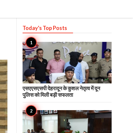
Today's Top
Posts

8
एसएएसएसपी देहरादून के कुशल नेतृत्व में दून
पुलिस को मिली बड़ी सफलता