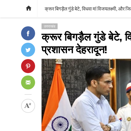

क्रूर बिगड़ैल गुंडे बेटे, विधवा मां विजयलक्ष्मी, और 
उत्तराखंड
क्रूर बिगड़ैल गुंडे बेटे,
प्रशासन देहरादून!