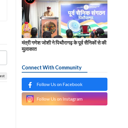

4
मंत्री गणेश जोशी ने पिथौरागढ़ के पूर्व सैनिकों से की
मुलाकात
Connect With Community
est
Follow Us on Facebook
Follow Us on Instagram