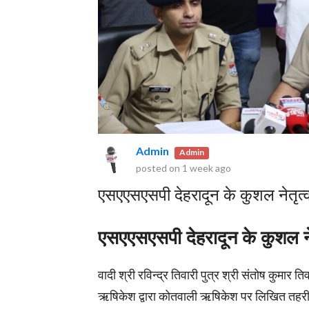
Admin
Admin
posted on
1 week ago
एसएएसएसपी देहरादून के कुशल नेतृत्व
एसएएसएसपी देहरादून के कुशल नेत
वादी श्री रविन्द्र तिवारी पुत्र श्री संतोष कुमार
ऋषिकेश द्वारा कोतवाली ऋषिकेश पर लिखित तहरीर