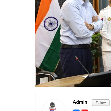
Admin
Follow