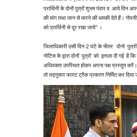
प्रार्थिनी के दोनों पुत्रों शुभम पंवार व आये दिन 
की मांग तथा जान से मारने की धमकी देते हैं। गोपनी
को प्रार्थिनी से दूर रखा जाये" ।
जिलाधिकारी उसी दिन 2 घंटे के भीतर दोनो पुत्रों 
नोटिस के द्वारा दोनों पुत्रों को इत्तला दी गई है 
अधिवक्ता उपस्थित होकर अपना पक्ष प्रस्तुत करें।
तो तद्नुसार फास्ट ट्रैक प्रकरण निर्मित कर दिया